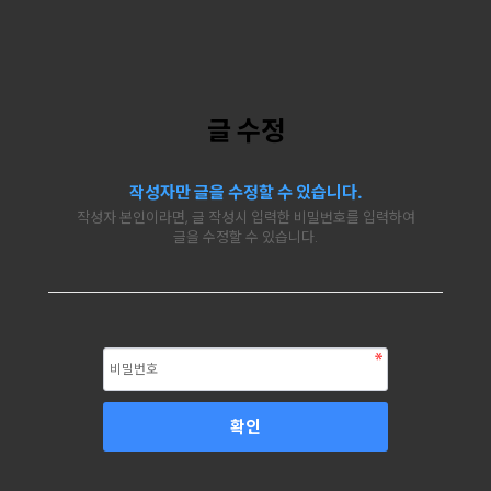
글 수정
작성자만 글을 수정할 수 있습니다.
작성자 본인이라면, 글 작성시 입력한 비밀번호를 입력하여
글을 수정할 수 있습니다.