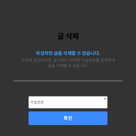
글 삭제
작성자만 글을 삭제할 수 있습니다.
작성자 본인이라면, 글 작성시 입력한 비밀번호를 입력하여
글을 삭제할 수 있습니다.