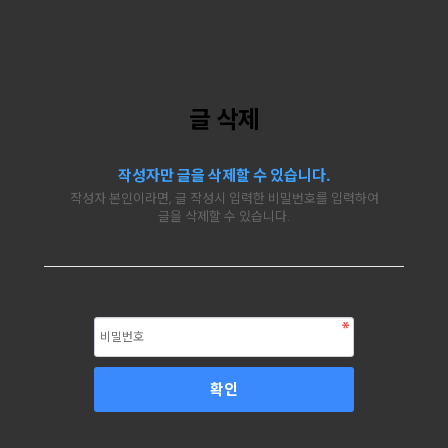
글 삭제
작성자만 글을 삭제할 수 있습니다.
작성자 본인이라면, 글 작성시 입력한 비밀번호를 입력하여
글을 삭제할 수 있습니다.