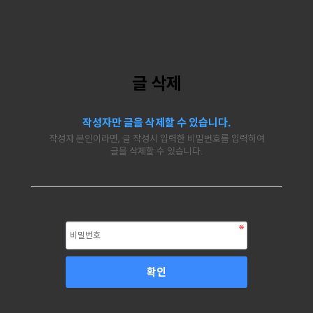
글 삭제
작성자만 글을 삭제할 수 있습니다.
작성자 본인이라면, 글 작성시 입력한 비밀번호를 입력하여
글을 삭제할 수 있습니다.