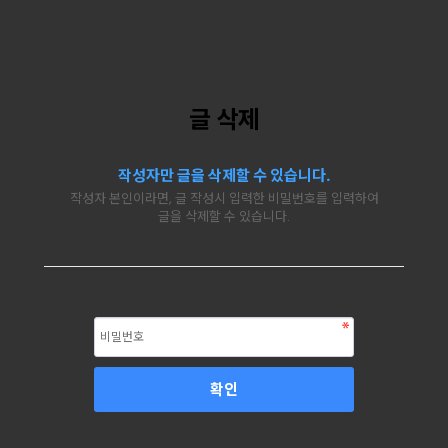
글 삭제
작성자만 글을 삭제할 수 있습니다.
작성자 본인이라면, 글 작성시 입력한 비밀번호를 입력하여
글을 삭제할 수 있습니다.