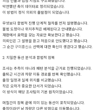
의심 인물과 접점 시점도 구조화했습니다.
막연했던 촉이 데이터로 정리되었습니다.
이 방법이 정식 의뢰의 출발점이 되었습니다.
무엇보다 합법적 진행 단계적 절차를 먼저 설명했습니다.
불법 도청이나 위치추적은 배제된다고 안내했습니다.
재판에서 효력을 갖는 자료만 확보한다고 했습니다.
의뢰인은 그 설명을 듣고 처음으로 안도했다고 했습니다.
그 순간
구미흥신소
선택에 대한 확신이 생겼다고 했습니다.
2. 치밀한 동선 분석과 합법적 잠복
조사는 추측이 아니라 패턴 분석을 근거로 진행되었습니다.
출퇴근 시간과 차량 이동 경로를 반복 확인했습니다.
출장 일정과 실제 위치를 비교했습니다.
작은 오차가 중요한 단서가 되었습니다.
이 방식이 해당 조사팀의 기본 원칙이었습니다.
며칠간의 잠복 끝에 의미 있는 동선이 포착되었습니다.
출장이라던 날 차량은 다른 방향으로 이동했습니다.