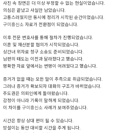
사진 속 장면은 더 이상 부정할 수 없는 현실이었습니다.
의심은 끝났고 사실만 남았습니다.
고통스러웠지만 동시에 정리가 시작된 순간이었습니다.
구미흥신소
자료가 전환점이 되었습니다.
이후 전문 변호사를 통해 절차가 진행되었습니다.
이혼 및 재산분할 협의가 시작되었습니다.
상간녀 위자료 청구 소송도 준비되었습니다.
남편의 태도는 이전과 달라졌다고 했습니다.
명확한 자료 앞에서는 변명이 어려웠다고 했습니다.
증거가 없을 때는 모든 말이 추측으로 취급되었습니다.
그러나 증거가 확보되자 대화의 구조가 바뀌었습니다.
주도권은 의뢰인에게 돌아왔습니다.
감정이 아니라 기록이 말하게 되었습니다.
이 차이를
구미흥신소
사례가 보여주었습니다.
시간은 항상 상대 편이 될 수 있습니다.
망설이는 동안 대비할 시간을 주게 됩니다.