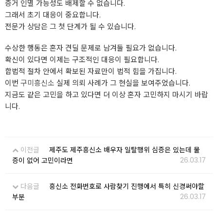
증거 인멸 가능성도 배제할 수 없습니다.
그래서 초기 대응이 중요합니다.
전문가 상담은 그 첫 단계가 될 수 있습니다.
수상한 행동은 혼자 견딜 문제로 남겨둘 필요가 없습니다.
확신이 있다면 이제는 구조적인 대응이 필요합니다.
합법적 절차 안에서 확보된 자료만이 법적 힘을 가집니다.
이번
구미흥신소
실제 의뢰 사례가 그 현실을 보여주었습니다.
지금도 같은 고민을 하고 있다면 더 이상 혼자 고민하지 마시기 바랍
니다.
이전글
제주도 제주흥신소 배우자 일탈행위 심증은 있는데 물
26.03.17
증이 없어 고민이라면
다음글
흥신소 전화번호로 사람찾기 진행에서 특히 신경써야할
26.03.17
부분