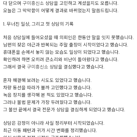
다 닫으며
구미흥신소
상담을 고민하고 계셨을지도 모릅니다.
오늘은 그 막막함이 어떻게 결과로 바뀌었는지 말씀드립니다.
1. 무너진 일상, 그리고 첫 상담의 기록
처음 상담실에 들어오셨을 때 의뢰인은 한동안 말을 잇지 못했습니다.
남편의 잦은 야근과 반복되는 주말 출장이 시작이었다고 했습니다.
휴대폰을 손에서 놓지 않는 모습도 일상이 되었다고 했습니다.
확인하려 하면 오히려 큰소리와 비난이 돌아왔다고 했습니다.
그래서 결국
구미흥신소
상담을 결심했다고 했습니다.
혼자 해결해 보려는 시도도 있었다고 했습니다.
차량 동선을 따라가 볼까 고민했다고 했습니다.
녹음 장치를 생각해 본 적도 있었다고 했습니다.
그러나 불법 문제가 가장 두려웠다고 했습니다.
그 불안 끝에서 결국 전문가 상담을 결심하게 되었다고 했습니다.
상담은 감정이 아니라 사실 정리부터 시작되었습니다.
최근 이동 패턴과 귀가 시간 변화를 정리했습니다.