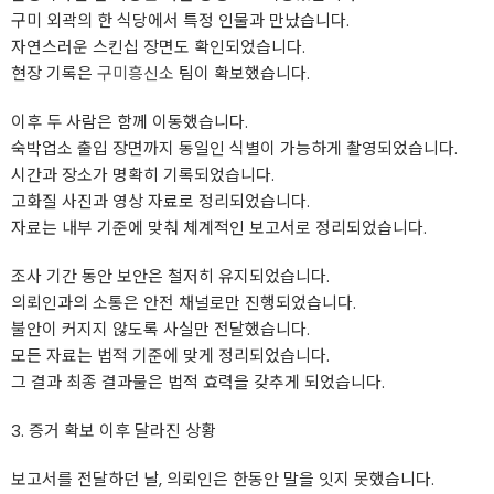
구미 외곽의 한 식당에서 특정 인물과 만났습니다.
자연스러운 스킨십 장면도 확인되었습니다.
현장 기록은
구미흥신소
팀이 확보했습니다.
이후 두 사람은 함께 이동했습니다.
숙박업소 출입 장면까지 동일인 식별이 가능하게 촬영되었습니다.
시간과 장소가 명확히 기록되었습니다.
고화질 사진과 영상 자료로 정리되었습니다.
자료는 내부 기준에 맞춰 체계적인 보고서로 정리되었습니다.
조사 기간 동안 보안은 철저히 유지되었습니다.
의뢰인과의 소통은 안전 채널로만 진행되었습니다.
불안이 커지지 않도록 사실만 전달했습니다.
모든 자료는 법적 기준에 맞게 정리되었습니다.
그 결과 최종 결과물은 법적 효력을 갖추게 되었습니다.
3. 증거 확보 이후 달라진 상황
보고서를 전달하던 날, 의뢰인은 한동안 말을 잇지 못했습니다.