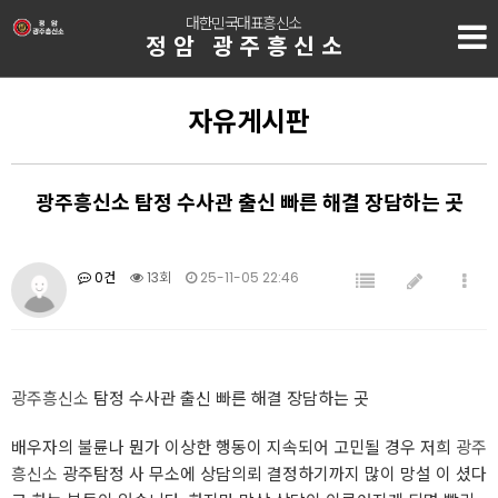
대한민국대표흥신소
정암 광주흥신소
자유게시판
광주흥신소 탐정 수사관 출신 빠른 해결 장담하는 곳
0건
13회
25-11-05 22:46
광주흥신소
탐정 수사관 출신 빠른 해결 장담하는 곳 ​
배우자의 불륜나 뭔가 이상한 행동이 지속되어 고민될 경우 저희
광주
흥신소
광주탐정 사 무소에 상담의뢰 결정하기까지 많이 망설 이 셨다