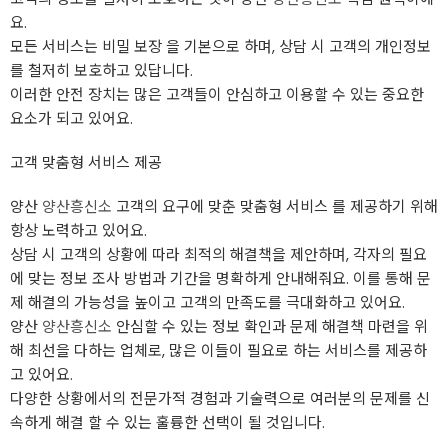
요.
모든 서비스는 비밀 보장 을 기본으로 하며, 상담 시 고객의 개인정보
를 철저히 보호하고 있답니다.
이러한 안전 장치는 많은 고객들이 안심하고 이용할 수 있는 중요한
요소가 되고 있어요.
고객 맞춤형 서비스 제공
양산
양산흥신소
고객의 요구에 맞춘 맞춤형 서비스 를 제공하기 위해
항상 노력하고 있어요.
상담 시 고객의 상황에 따라 최적의 해결책을 제안하며, 각자의 필요
에 맞는 정보 조사 방법과 기간을 명확하게 안내해줘요. 이를 통해 문
제 해결의 가능성을 높이고 고객의 만족도를 극대화하고 있어요.
양산
양산흥신소
안심할 수 있는 정보 확인과 문제 해결책 마련을 위
해 최선을 다하는 업체로, 많은 이들이 필요로 하는 서비스를 제공하
고 있어요.
다양한 상황에서의 전문가적 경험과 기술력으로 여러분의 문제를 신
속하게 해결 할 수 있는 훌륭한 선택이 될 것입니다.