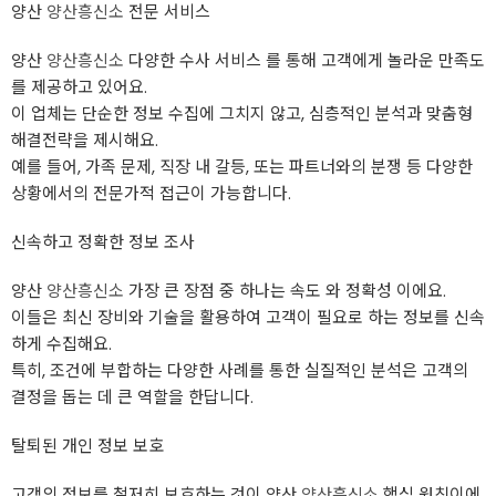
양산
양산흥신소
전문 서비스
양산
양산흥신소
다양한 수사 서비스 를 통해 고객에게 놀라운 만족도
를 제공하고 있어요.
이 업체는 단순한 정보 수집에 그치지 않고, 심층적인 분석과 맞춤형
해결전략을 제시해요.
예를 들어, 가족 문제, 직장 내 갈등, 또는 파트너와의 분쟁 등 다양한
상황에서의 전문가적 접근이 가능합니다.
신속하고 정확한 정보 조사
양산
양산흥신소
가장 큰 장점 중 하나는 속도 와 정확성 이에요.
이들은 최신 장비와 기술을 활용하여 고객이 필요로 하는 정보를 신속
하게 수집해요.
특히, 조건에 부합하는 다양한 사례를 통한 실질적인 분석은 고객의
결정을 돕는 데 큰 역할을 한답니다.
탈퇴된 개인 정보 보호
고객의 정보를 철저히 보호하는 것이 양산
양산흥신소
핵심 원칙이에