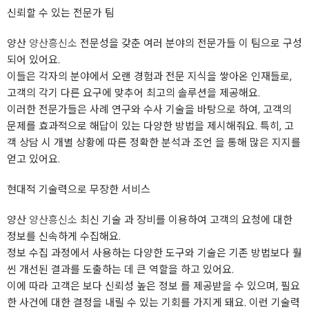
신뢰할 수 있는 전문가 팀
양산
양산흥신소
전문성을 갖춘 여러 분야의 전문가들 이 팀으로 구성
되어 있어요.
이들은 각자의 분야에서 오랜 경험과 전문 지식을 쌓아온 인재들로,
고객의 각기 다른 요구에 맞추어 최고의 솔루션을 제공해요.
이러한 전문가들은 사례 연구와 수사 기술을 바탕으로 하여, 고객의
문제를 효과적으로 해답이 있는 다양한 방법을 제시해줘요. 특히, 고
객 상담 시 개별 상황에 따른 정확한 분석과 조언 을 통해 많은 지지를
얻고 있어요.
현대적 기술력으로 무장한 서비스
양산
양산흥신소
최신 기술 과 장비를 이용하여 고객의 요청에 대한
정보를 신속하게 수집해요.
정보 수집 과정에서 사용하는 다양한 도구와 기술은 기존 방법보다 훨
씬 개선된 결과를 도출하는 데 큰 역할을 하고 있어요.
이에 따라 고객은 보다 신뢰성 높은 정보 를 제공받을 수 있으며, 필요
한 사건에 대한 결정을 내릴 수 있는 기회를 가지게 돼요. 이런 기술력