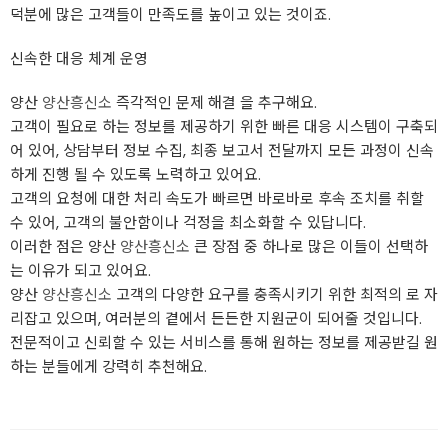
덕분에 많은 고객들이 만족도를 높이고 있는 것이죠.
신속한 대응 체계 운영
양산
양산흥신소
즉각적인 문제 해결 을 추구해요.
고객이 필요로 하는 정보를 제공하기 위한 빠른 대응 시스템이 구축되
어 있어, 상담부터 정보 수집, 최종 보고서 전달까지 모든 과정이 신속
하게 진행 될 수 있도록 노력하고 있어요.
고객의 요청에 대한 처리 속도가 빠르면 바로바로 후속 조치를 취할
수 있어, 고객의 불안함이나 걱정을 최소화할 수 있답니다.
이러한 점은 양산
양산흥신소
큰 장점 중 하나로 많은 이들이 선택하
는 이유가 되고 있어요.
양산
양산흥신소
고객의 다양한 요구를 충족시키기 위한 최적의 로 자
리잡고 있으며, 여러분의 곁에서 든든한 지원군이 되어줄 것입니다.
전문적이고 신뢰할 수 있는 서비스를 통해 원하는 정보를 제공받길 원
하는 분들에게 강력히 추천해요.